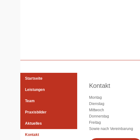
Startseite
Kontakt
Leistungen
Montag
Team
Dienstag
Mittwoch
Praxisbilder
Donnerstag
Freitag
Aktuelles
Sowie nach Vereinbarung
Kontakt