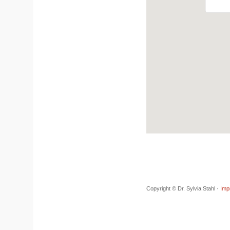
Copyright © Dr. Sylvia Stahl ·
Imp